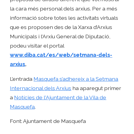
la cara més personal dels arxius. Per a més
informació sobre totes les activitats virtuals
que es proposen des de la Xarxa d’Arxius
Municipals i l’Arxiu General de Diputació,
podeu visitar el portal
www.diba.cat/es/web/setmana-dels-
arxius
.
L’entrada
Masquefa s’adhereix a la Setmana
Internacional dels Arxius
ha aparegut primer
a
Notícies de l'Ajuntament de la Vila de
Masquefa
.
Font: Ajuntament de Masquefa