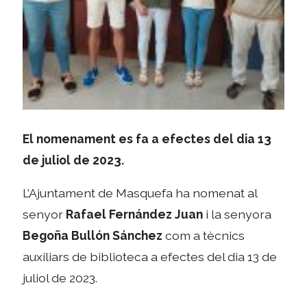
El nomenament es fa a efectes del dia 13
de juliol de 2023.
L’Ajuntament de Masquefa ha nomenat al
senyor
Rafael Fernández Juan
i la senyora
Begoña Bullón Sánchez
com a tècnics
auxiliars de biblioteca a efectes del dia 13 de
juliol de 2023.