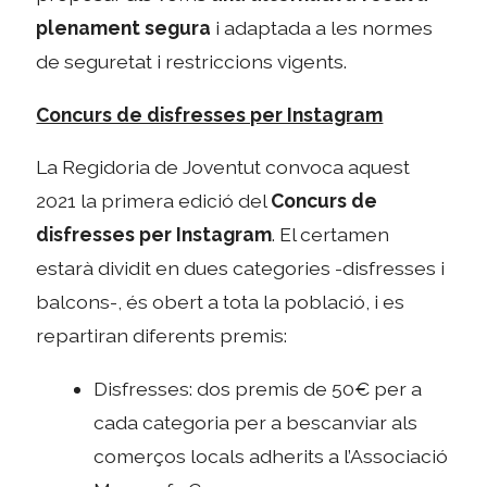
plenament segura
i adaptada a les normes
de seguretat i restriccions vigents.
Concurs de disfresses per Instagram
La Regidoria de Joventut convoca aquest
2021 la primera edició del
Concurs de
disfresses per Instagram
. El certamen
estarà dividit en dues categories -disfresses i
balcons-, és obert a tota la població, i es
repartiran diferents premis:
Disfresses: dos premis de 50€ per a
cada categoria per a bescanviar als
comerços locals adherits a l’Associació