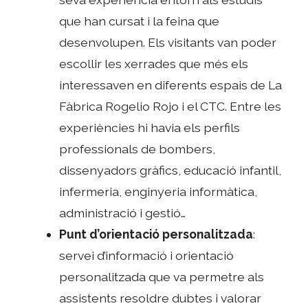
que han cursat i la feina que
desenvolupen. Els visitants van poder
escollir les xerrades que més els
interessaven en diferents espais de La
Fàbrica Rogelio Rojo i el CTC. Entre les
experiències hi havia els perfils
professionals de bombers,
dissenyadors gràfics, educació infantil,
infermeria, enginyeria informàtica,
administració i gestió…
Punt d’orientació personalitzada
:
servei d’informació i orientació
personalitzada que va permetre als
assistents resoldre dubtes i valorar