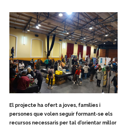
El projecte ha ofert a joves, famílies i
persones que volen seguir formant-se els
recursos necessaris per tal d’orientar millor