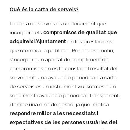
Què és la carta de serveis?
La carta de serveis és un document que
incorpora els
compromisos de qualitat que
adquireix l’Ajuntament
en les prestacions
que ofereix a la població. Per aquest motiu,
s’incorpora un apartat de compliment de
compromisos on es fa constar el resultat del
servei amb una avaluació periòdica. La carta
de serveis és un instrument viu, sotmès a un
seguiment i avaluació periòdica i transparent;
i també una eina de gestió, ja que implica
respondre millor a les necessitats i
expectatives de les persones usuàries del