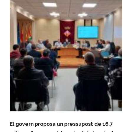
El govern proposa un pressupost de 16,7