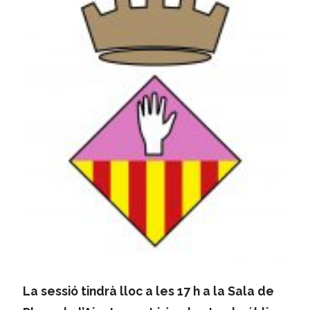
La sessió tindrà lloc a les 17 h a la Sala de