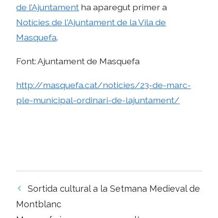
de l’Ajuntament
ha aparegut primer a
Notícies de l'Ajuntament de la Vila de
Masquefa
.
Font: Ajuntament de Masquefa
http://masquefa.cat/noticies/23-de-marc-
ple-municipal-ordinari-de-lajuntament/
Navegació
Sortida cultural a la Setmana Medieval de
per
Montblanc
les