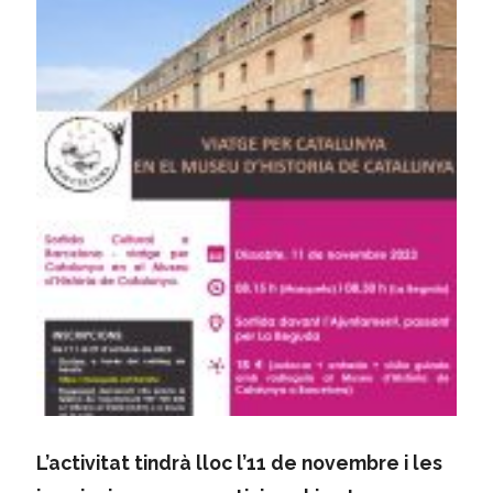
L’activitat tindrà lloc l’11 de novembre i les