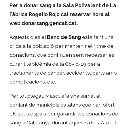
Per a donar sang a la Sala Polivalent de La
Fàbrica Rogelio Rojo cal reservar hora al
web donarsang.gencat.cat.
Aquests dies el
Banc de Sang
està fent una
crida a la població per mantenir el ritme de
donacions, que continuen sent necessàries
durant l’epidèmia de la Covid-19 per a
tractaments de càncer, accidents, parts amb
complicacions, etc.
Per tot plegat, Masquefa s’ha sumat al
conjunt de municipis catalans que han ofert
els seus espais per garantir les donacions de
sang a Catalunya durant aquests dies. Així, el