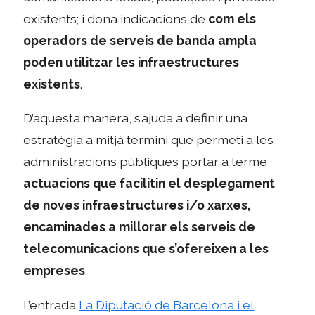
existents; i dona indicacions de
com els
operadors de serveis de banda ampla
poden utilitzar les infraestructures
existents
.
D’aquesta manera, s’ajuda a definir una
estratègia a mitjà termini que permeti a les
administracions públiques portar a terme
actuacions que facilitin el desplegament
de noves infraestructures i/o xarxes,
encaminades a millorar els serveis de
telecomunicacions que s’ofereixen a les
empreses
.
L’entrada
La Diputació de Barcelona i el