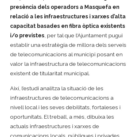
presència dels operadors a Masquefa en
relació a les
infraestructures i xarxes d’alta
capacitat basades en fibra òptica existents
i/o previstes
, per tal que l’Ajuntament pugui
establir una estratègia de millora dels serveis
de telecomunicacions al municipi posant en
valor la infraestructura de telecomunicacions
existent de titularitat municipal.
Així, l’estudi analitza la situació de les
infraestructures de telecomunicacions a
nivell local i les seves debilitats, fortaleses i
oportunitats. El treball, a més, dibuixa les
actuals infraestructures i xarxes de
comunicacions locals, públiques i privades