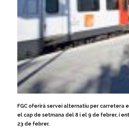
FGC oferirà servei alternatiu per carretera 
el cap de setmana del 8 i el 9 de febrer, i en
23 de febrer.