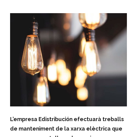
L’empresa Edistribución efectuarà treballs
de manteniment de la xarxa elèctrica que