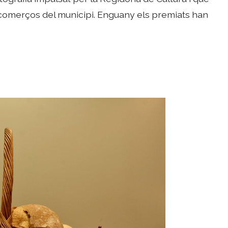
 comerços del municipi. Enguany els premiats han