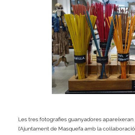
Les tres fotografies guanyadores apareixeran
l’Ajuntament de Masquefa amb la col·laborac