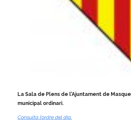
La Sala de Plens de l’Ajuntament de Masquefa 
municipal ordinari.
Consulta l’ordre del dia.