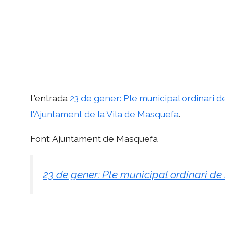
L’entrada
23 de gener: Ple municipal ordinari d
l'Ajuntament de la Vila de Masquefa
.
Font: Ajuntament de Masquefa
23 de gener: Ple municipal ordinari de