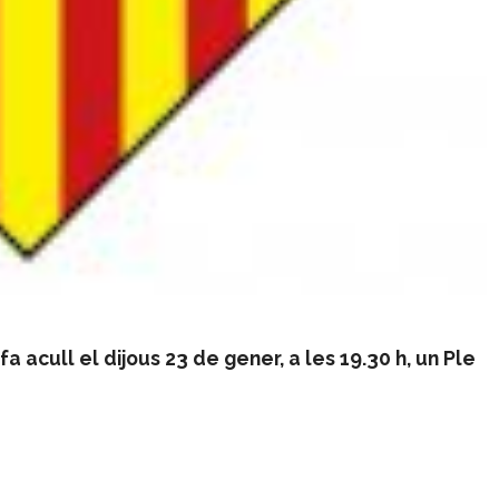
acull el dijous 23 de gener, a les 19.30 h, un Ple